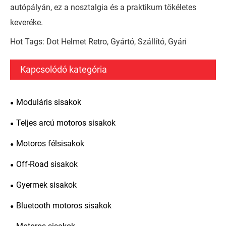
autópályán, ez a nosztalgia és a praktikum tökéletes
keveréke.
Hot Tags: Dot Helmet Retro, Gyártó, Szállító, Gyári
Kapcsolódó kategória
Moduláris sisakok
Teljes arcú motoros sisakok
Motoros félsisakok
Off-Road sisakok
Gyermek sisakok
Bluetooth motoros sisakok