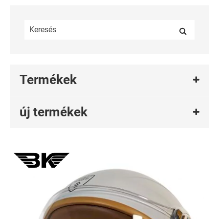
Termékek
új termékek