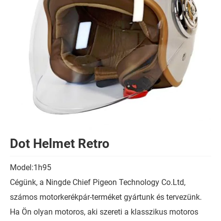
Dot Helmet Retro
Model:1h95
Cégünk, a Ningde Chief Pigeon Technology Co.Ltd,
számos motorkerékpár-terméket gyártunk és tervezünk.
Ha Ön olyan motoros, aki szereti a klasszikus motoros